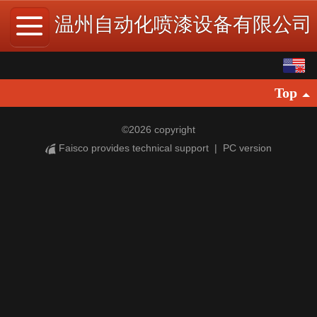
温州自动化喷漆设备有限公司
English
Top
中文
©
2026 copyright
Faisco provides technical support
|
PC version